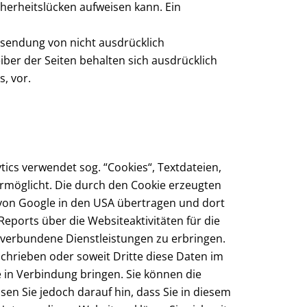
cherheitslücken aufweisen kann. Ein
sendung von nicht ausdrücklich
ber der Seiten behalten sich ausdrücklich
, vor.
tics verwendet sog. “Cookies“, Textdateien,
rmöglicht. Die durch den Cookie erzeugten
r von Google in den USA übertragen und dort
ports über die Websiteaktivitäten für die
verbundene Dienstleistungen zu erbringen.
schrieben oder soweit Dritte diese Daten im
e in Verbindung bringen. Sie können die
sen Sie jedoch darauf hin, dass Sie in diesem