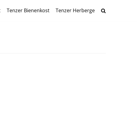
t
Tenzer Bienenkost
Tenzer Herberge