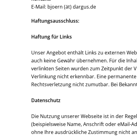
E-Mail: bjoern (ät) dargus.de
Haftungsausschluss:
Haftung für Links
Unser Angebot enthält Links zu externen Webse
auch keine Gewähr übernehmen. Für die Inhalte 
verlinkten Seiten wurden zum Zeitpunkt der V
Verlinkung nicht erkennbar. Eine permanente i
Rechtsverletzung nicht zumutbar. Bei Bekann
Datenschutz
Die Nutzung unserer Webseite ist in der Re
(beispielsweise Name, Anschrift oder eMail-Ad
ohne Ihre ausdrückliche Zustimmung nicht an