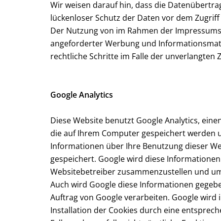
Wir weisen darauf hin, dass die Datenübertrag
lückenloser Schutz der Daten vor dem Zugriff 
Der Nutzung von im Rahmen der Impressumspfl
angeforderter Werbung und Informationsmateri
rechtliche Schritte im Falle der unverlangte
Google Analytics
Diese Website benutzt Google Analytics, einen
die auf Ihrem Computer gespeichert werden u
Informationen über Ihre Benutzung dieser Web
gespeichert. Google wird diese Informationen
Websitebetreiber zusammenzustellen und um 
Auch wird Google diese Informationen gegeben
Auftrag von Google verarbeiten. Google wird 
Installation der Cookies durch eine entsprech